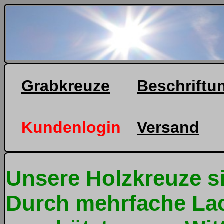
Grabkreuze
Beschriftu
Kundenlogin
Versand
Unsere Holzkreuze s
Durch mehrfache Lac