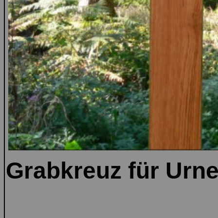
Grabkreuz für Urne