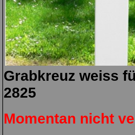
Grabkreuz weiss fü
2825
Momentan nicht ve