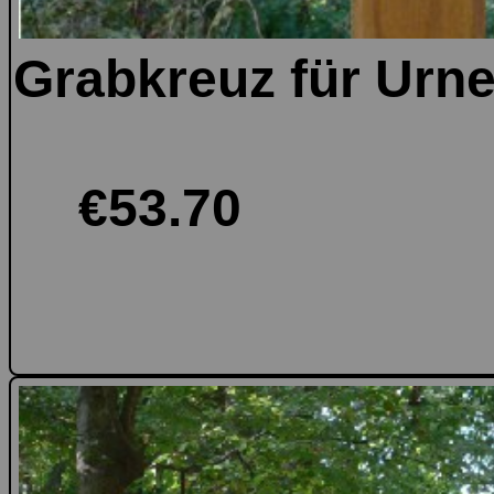
Grabkreuz für Urne
€53.70